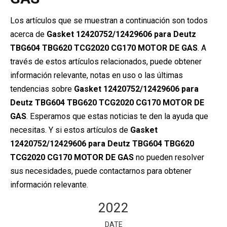
Los artículos que se muestran a continuación son todos
acerca de
Gasket 12420752/12429606 para Deutz
TBG604 TBG620 TCG2020 CG170 MOTOR DE GAS
. A
través de estos artículos relacionados, puede obtener
información relevante, notas en uso o las últimas
tendencias sobre
Gasket 12420752/12429606 para
Deutz TBG604 TBG620 TCG2020 CG170 MOTOR DE
GAS
. Esperamos que estas noticias te den la ayuda que
necesitas. Y si estos artículos de
Gasket
12420752/12429606 para Deutz TBG604 TBG620
TCG2020 CG170 MOTOR DE GAS
no pueden resolver
sus necesidades, puede contactarnos para obtener
información relevante.
2022
DATE