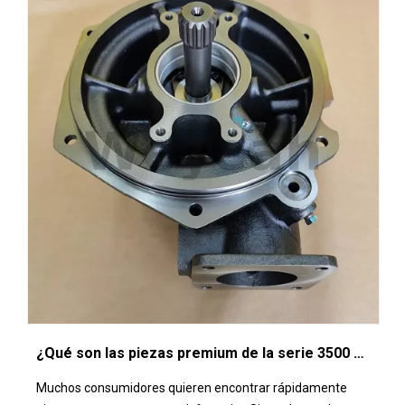
¿Qué son las piezas premium de la serie 3500 de Caterpillar?
Muchos consumidores quieren encontrar rápidamente