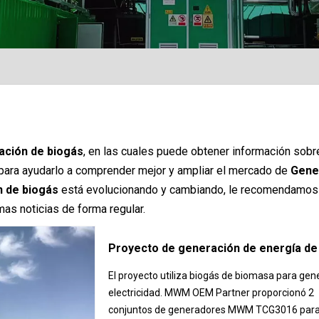
ación de biogás
, en las cuales puede obtener información sobre
 para ayudarlo a comprender mejor y ampliar el mercado de
Gene
 de biogás
está evolucionando y cambiando, le recomendamos
mas noticias de forma regular.
El proyecto utiliza biogás de biomasa para gen
electricidad. MWM OEM Partner proporcionó 2
conjuntos de generadores MWM TCG3016 para