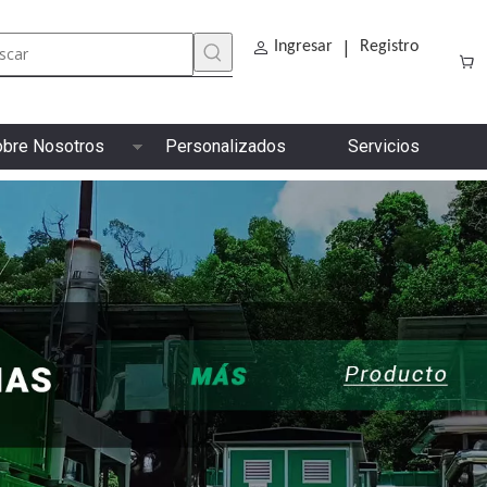
|
Ingresar
Registro
bre Nosotros
Personalizados
Servicios