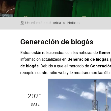
Usted está aquí:
»
Noticias
Inicio
Generación de biogás
Estos están relacionados con las noticias de
Gener
información actualizada en
Generación de biogás
,
de biogás
. Debido a que el mercado de
Generación
recopile nuestro sitio web y le mostraremos las últi
2021
DATE