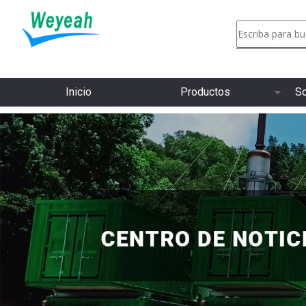
Inicio
Productos
So