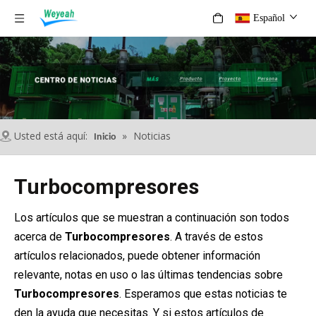
Español
Usted está aquí:
»
Noticias
Inicio
Turbocompresores
Los artículos que se muestran a continuación son todos
acerca de
Turbocompresores
. A través de estos
artículos relacionados, puede obtener información
relevante, notas en uso o las últimas tendencias sobre
Turbocompresores
. Esperamos que estas noticias te
den la ayuda que necesitas. Y si estos artículos de