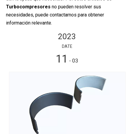
Turbocompresores
no pueden resolver sus
necesidades, puede contactarnos para obtener
información relevante.
2023
DATE
11
- 03