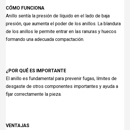
CÓMO FUNCIONA
Anillo sentía la presión de líquido en el lado de baja
presión, que aumenta el poder de los anillos. La blandura
de los anillos le permite entrar en las ranuras y huecos
formando una adecuada compactación.
¿POR QUÉ ES IMPORTANTE
El anillo es fundamental para prevenir fugas, límites de
desgaste de otros componentes importantes y ayuda a
fijar correctamente la pieza.
VENTAJAS