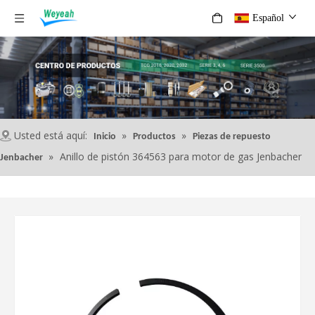
Español
Usted está aquí:
»
»
Inicio
Productos
Piezas de repuesto
»
Anillo de pistón 364563 para motor de gas Jenbacher
Jenbacher