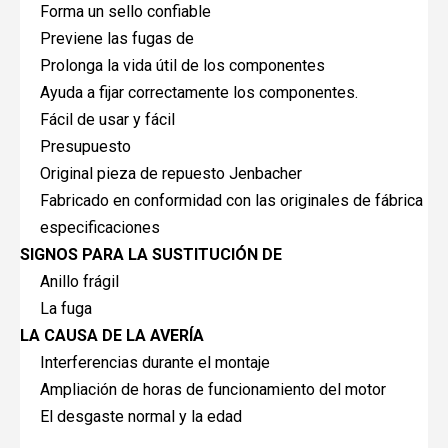
Forma un sello confiable
Previene las fugas de
Prolonga la vida útil de los componentes
Ayuda a fijar correctamente los componentes.
Fácil de usar y fácil
Presupuesto
Original pieza de repuesto Jenbacher
Fabricado en conformidad con las originales de fábrica
especificaciones
SIGNOS PARA LA SUSTITUCIÓN DE
Anillo frágil
La fuga
LA CAUSA DE LA AVERÍA
Interferencias durante el montaje
Ampliación de horas de funcionamiento del motor
El desgaste normal y la edad