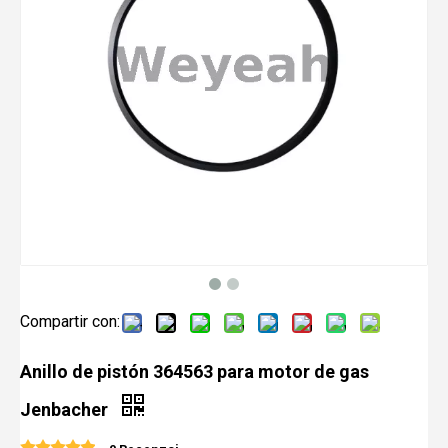
Compartir con:
Anillo de pistón 364563 para motor de gas
Jenbacher