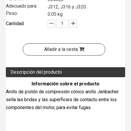
Adecuado para:
J312, J316 y J320
Peso:
0.05 kg
Cantidad:
Añadir a la cesta
Descripción del producto
Información sobre el producto
Anillo de pistón de compresión cónico anillo Jenbacher
sella las bridas y las superficies de contacto entre los
componentes del motor, para evitar fugas.