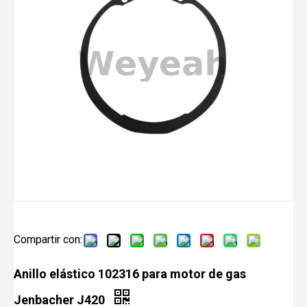
Compartir con:
Anillo elástico 102316 para motor de gas
Jenbacher J420