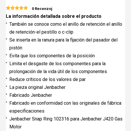
0 Recenzoj
La información detallada sobre el producto
También se conoce como el anillo de retención el anillo
de retención-el pestillo o c-clip
Se inserta en la ranura para la fijación del pasador del
pistón
Evita que los componentes de la posición
Limita el desgaste de los componentes para la
prolongación de la vida útil de los componentes
Reduce críticos de los valores de par
La pieza original Jenbacher
Fabricado Jenbacher
Fabricado en conformidad con las originales de fábrica
especificaciones
Jenbacher Snap Ring 102316 para Jenbacher J420 Gas
Motor