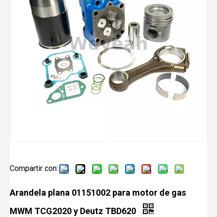
Compartir con:
Arandela plana 01151002 para motor de gas
MWM TCG2020 y Deutz TBD620