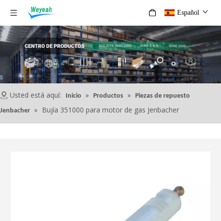
Español
Usted está aquí:
»
»
Inicio
Productos
Piezas de repuesto
»
Bujía 351000 para motor de gas Jenbacher
Jenbacher