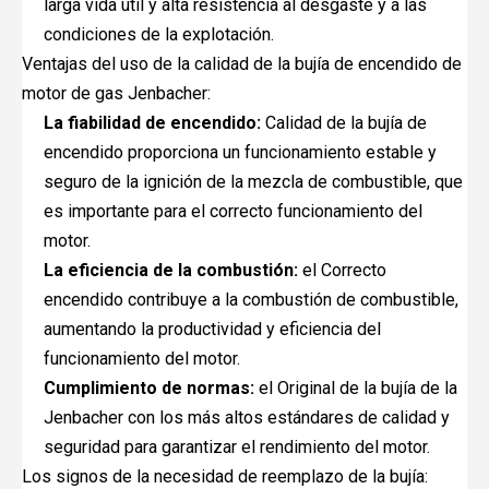
larga vida útil y alta resistencia al desgaste y a las
condiciones de la explotación.
Ventajas del uso de la calidad de la bujía de encendido de
motor de gas Jenbacher:
La fiabilidad de encendido:
Calidad de la bujía de
encendido proporciona un funcionamiento estable y
seguro de la ignición de la mezcla de combustible, que
es importante para el correcto funcionamiento del
motor.
La eficiencia de la combustión:
el Correcto
encendido contribuye a la combustión de combustible,
aumentando la productividad y eficiencia del
funcionamiento del motor.
Cumplimiento de normas:
el Original de la bujía de la
Jenbacher con los más altos estándares de calidad y
seguridad para garantizar el rendimiento del motor.
Los signos de la necesidad de reemplazo de la bujía: