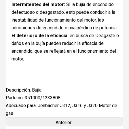
Intermitentes del motor:
Si la bujía de encendido
defectuoso o desgastado, esto puede conducir a la
inestabilidad de funcionamiento del motor, las
admisiones de encendido o una pérdida de potencia.
El deterioro de la eficacia:
en busca de Desgaste o
daños en la bujía pueden reducir la eficacia de
encendido, que se reflejará en el funcionamiento del
motor.
Descripción: Bujía
Parte no: 351000/1233808
Adecuado para: Jenbacher J312, J316 y J320 Motor de
gas
Anterior: