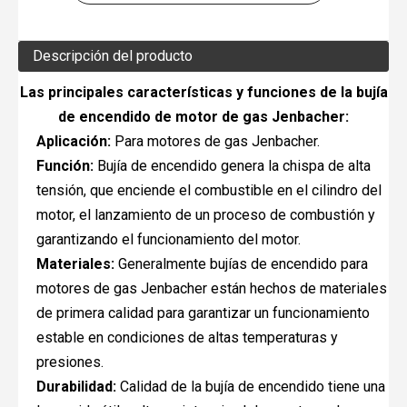
Descripción del producto
Las principales características y funciones de la bujía
de encendido de motor de gas Jenbacher:
Aplicación:
Para motores de gas Jenbacher.
Función:
Bujía de encendido genera la chispa de alta
tensión, que enciende el combustible en el cilindro del
motor, el lanzamiento de un proceso de combustión y
garantizando el funcionamiento del motor.
Materiales:
Generalmente bujías de encendido para
motores de gas Jenbacher están hechos de materiales
de primera calidad para garantizar un funcionamiento
estable en condiciones de altas temperaturas y
presiones.
Durabilidad:
Calidad de la bujía de encendido tiene una