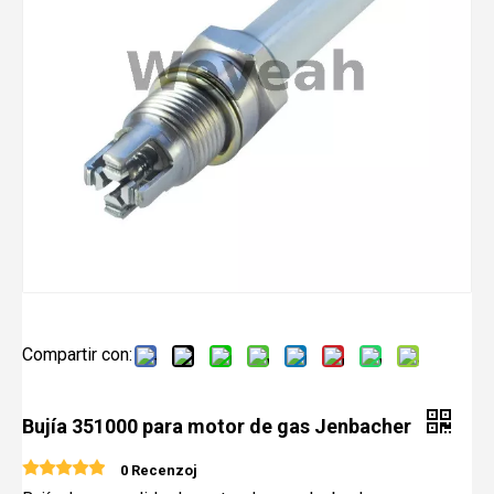
Compartir con:
Bujía 351000 para motor de gas Jenbacher
0 Recenzoj