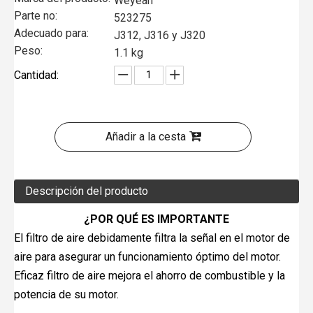
Weyeah
Parte no:
523275
Adecuado para:
J312, J316 y J320
Peso:
1.1 kg
Cantidad:
Añadir a la cesta
Descripción del producto
¿POR QUÉ ES IMPORTANTE
El filtro de aire debidamente filtra la señal en el motor de
aire para asegurar un funcionamiento óptimo del motor.
Eficaz filtro de aire mejora el ahorro de combustible y la
potencia de su motor.