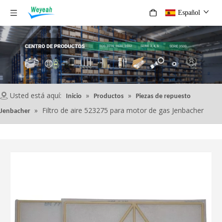
Español
Usted está aquí:
»
»
Inicio
Productos
Piezas de repuesto
»
Filtro de aire 523275 para motor de gas Jenbacher
Jenbacher