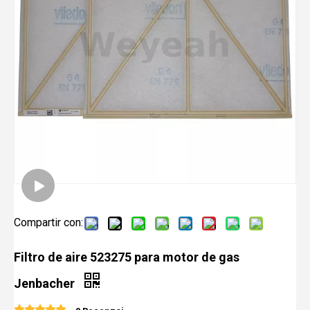
Compartir con:
Filtro de aire 523275 para motor de gas
Jenbacher