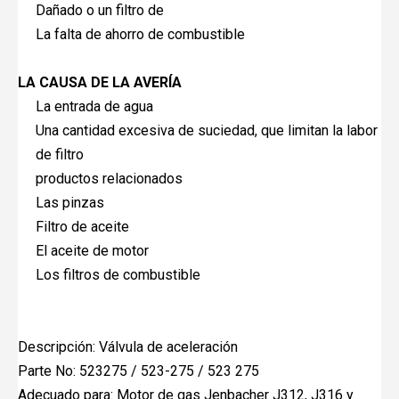
Dañado o un filtro de
La falta de ahorro de combustible
LA CAUSA DE LA AVERÍA
La entrada de agua
Una cantidad excesiva de suciedad, que limitan la labor
de filtro
productos relacionados
Las pinzas
Filtro de aceite
El aceite de motor
Los filtros de combustible
Descripción: Válvula de aceleración
Parte No: 523275 / 523-275 / 523 275
Adecuado para: Motor de gas Jenbacher J312, J316 y