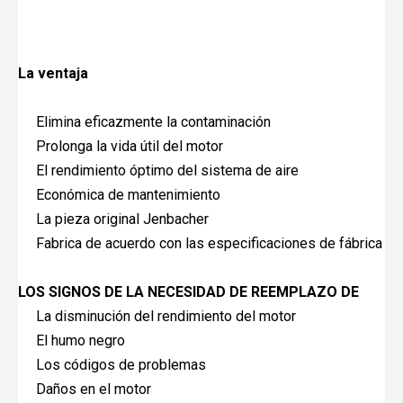
La ventaja
Elimina eficazmente la contaminación
Prolonga la vida útil del motor
El rendimiento óptimo del sistema de aire
Económica de mantenimiento
La pieza original Jenbacher
Fabrica de acuerdo con las especificaciones de fábrica
LOS SIGNOS DE LA NECESIDAD DE REEMPLAZO DE
La disminución del rendimiento del motor
El humo negro
Los códigos de problemas
Daños en el motor