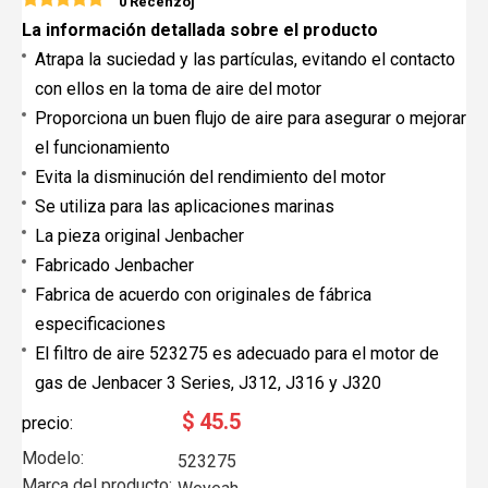
0 Recenzoj
La información detallada sobre el producto
Atrapa la suciedad y las partículas, evitando el contacto
con ellos en la toma de aire del motor
Proporciona un buen flujo de aire para asegurar o mejorar
el funcionamiento
Evita la disminución del rendimiento del motor
Se utiliza para las aplicaciones marinas
La pieza original Jenbacher
Fabricado Jenbacher
Fabrica de acuerdo con originales de fábrica
especificaciones
El filtro de aire 523275 es adecuado para el motor de
gas de Jenbacer 3 Series, J312, J316 y J320
$
45.5
precio:
Modelo:
523275
Marca del producto: