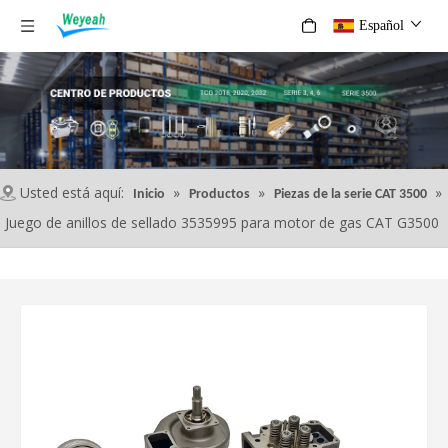
Español
Usted está aquí:
»
»
»
Inicio
Productos
Piezas de la serie CAT 3500
Juego de anillos de sellado 3535995 para motor de gas CAT G3500