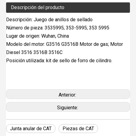
Descripción del producto
Descripción: Juego de anillos de sellado
Número de pieza: 3535995; 353-5995; 353 5995
Lugar de origen: Wuhan, China
Modelo del motor: G3516 G3516B Motor de gas; Motor
Diesel 3516 3516B 3516C
Posición utilizada: kit de sello de forro de cilindro.
Anterior:
Siguiente:
Junta anular de CAT
Piezas de CAT