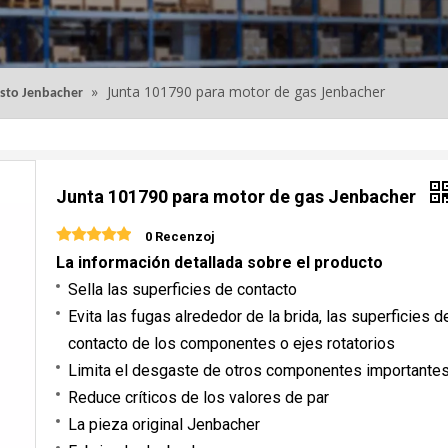
»
Junta 101790 para motor de gas Jenbacher
esto Jenbacher
Junta 101790 para motor de gas Jenbacher
0 Recenzoj
La información detallada sobre el producto
Sella las superficies de contacto
Evita las fugas alrededor de la brida, las superficies d
contacto de los componentes o ejes rotatorios
Limita el desgaste de otros componentes importantes
Reduce críticos de los valores de par
La pieza original Jenbacher