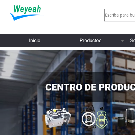
Inicio
Productos
So