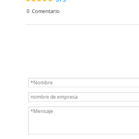
0
Comentario