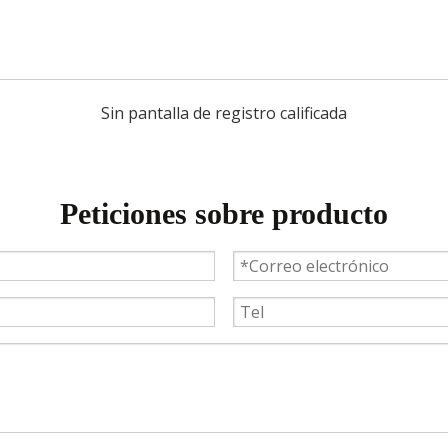
Sin pantalla de registro calificada
Peticiones sobre producto