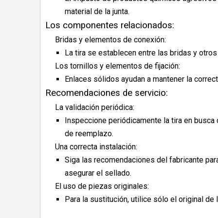
material de la junta.
Los componentes relacionados:
Bridas y elementos de conexión:
La tira se establecen entre las bridas y otro
Los tornillos y elementos de fijación:
Enlaces sólidos ayudan a mantener la correc
Recomendaciones de servicio:
La validación periódica:
Inspeccione periódicamente la tira en busca 
de reemplazo.
Una correcta instalación:
Siga las recomendaciones del fabricante para
asegurar el sellado.
El uso de piezas originales:
Para la sustitución, utilice sólo el original de