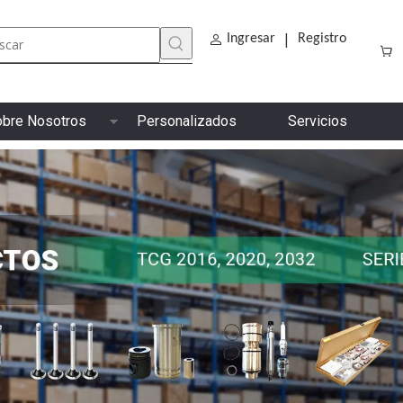
|
Ingresar
Registro
bre Nosotros
Personalizados
Servicios