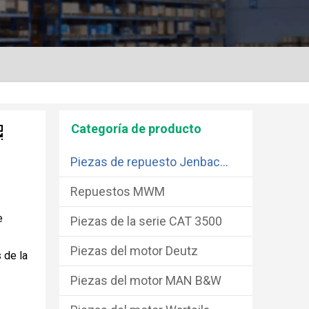
Categoría de producto
Piezas de repuesto Jenbacher
Repuestos MWM
e
Piezas de la serie CAT 3500
Piezas del motor Deutz
 de la
Piezas del motor MAN B&W