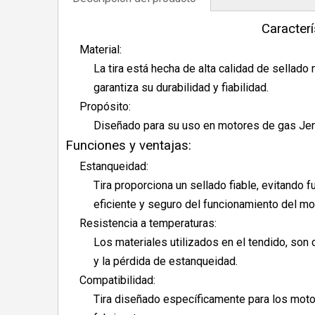
Caracterís
Material:
La tira está hecha de alta calidad de sellado 
garantiza su durabilidad y fiabilidad.
Propósito:
Diseñado para su uso en motores de gas Jenb
Funciones y ventajas:
Estanqueidad:
Tira proporciona un sellado fiable, evitando 
eficiente y seguro del funcionamiento del mot
Resistencia a temperaturas:
Los materiales utilizados en el tendido, son
y la pérdida de estanqueidad.
Compatibilidad:
Tira diseñado específicamente para los motor