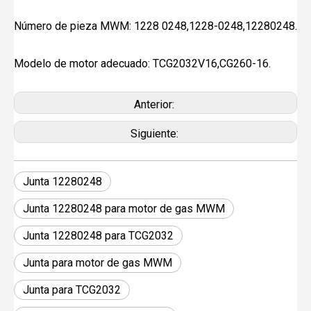
Número de pieza MWM: 1228 0248,1228-0248,12280248.
Modelo de motor adecuado: TCG2032V16,CG260-16.
Anterior:
Siguiente:
Junta 12280248
Junta 12280248 para motor de gas MWM
Junta 12280248 para TCG2032
Junta para motor de gas MWM
Junta para TCG2032