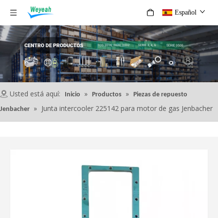
Español
Usted está aquí:
»
»
Inicio
Productos
Piezas de repuesto
»
Junta intercooler 225142 para motor de gas Jenbacher
Jenbacher