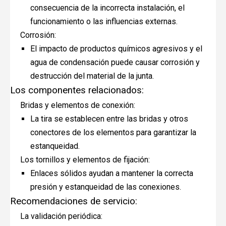
consecuencia de la incorrecta instalación, el
funcionamiento o las influencias externas.
Corrosión:
El impacto de productos químicos agresivos y el
agua de condensación puede causar corrosión y
destrucción del material de la junta.
Los componentes relacionados:
Bridas y elementos de conexión:
La tira se establecen entre las bridas y otros
conectores de los elementos para garantizar la
estanqueidad.
Los tornillos y elementos de fijación:
Enlaces sólidos ayudan a mantener la correcta
presión y estanqueidad de las conexiones.
Recomendaciones de servicio:
La validación periódica: