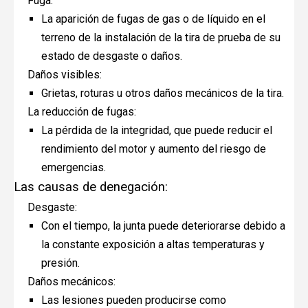
Fuga:
La aparición de fugas de gas o de líquido en el
terreno de la instalación de la tira de prueba de su
estado de desgaste o daños.
Daños visibles:
Grietas, roturas u otros daños mecánicos de la tira.
La reducción de fugas:
La pérdida de la integridad, que puede reducir el
rendimiento del motor y aumento del riesgo de
emergencias.
Las causas de denegación:
Desgaste:
Con el tiempo, la junta puede deteriorarse debido a
la constante exposición a altas temperaturas y
presión.
Daños mecánicos:
Las lesiones pueden producirse como