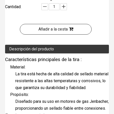
Cantidad:
Añadir a la cesta
Descripción del producto
Características principales de la tira :
Material:
La tira está hecha de alta calidad de sellado material
resistente a las altas temperaturas y corrosivos, lo
que garantiza su durabilidad y fiabilidad.
Propósito:
Diseñado para su uso en motores de gas Jenbacher,
proporcionando un sellado fiable entre conexiones.