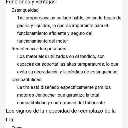
Funciones y ventajas:
Estanqueidad:
Tira proporciona un sellado fiable, evitando fugas de
gases y líquidos, lo que es importante para el
funcionamiento eficiente y seguro del
funcionamiento del motor.
Resistencia a temperaturas:
Los materiales utilizados en el tendido, son
capaces de soportar las altas temperaturas, lo que
evita su degradación y la pérdida de estanqueidad.
Compatibilidad:
La tira está diseñado específicamente para los
motores Jenbacher, que garantiza la total
compatibilidad y conformidad del fabricante.
Los signos de la necesidad de reemplazo de la
tira: