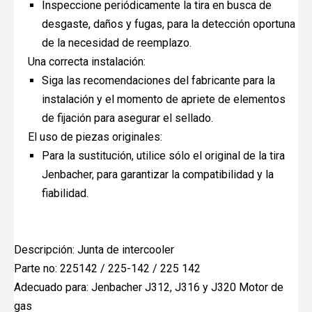
Inspeccione periódicamente la tira en busca de
desgaste, daños y fugas, para la detección oportuna
de la necesidad de reemplazo.
Una correcta instalación:
Siga las recomendaciones del fabricante para la
instalación y el momento de apriete de elementos
de fijación para asegurar el sellado.
El uso de piezas originales:
Para la sustitución, utilice sólo el original de la tira
Jenbacher, para garantizar la compatibilidad y la
fiabilidad.
Descripción: Junta de intercooler
Parte no: 225142 / 225-142 / 225 142
Adecuado para: Jenbacher J312, J316 y J320 Motor de
gas