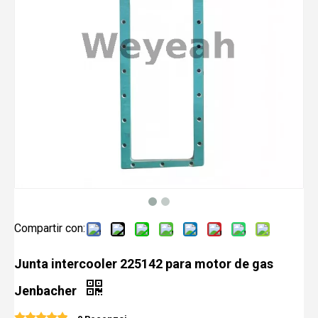
Compartir con:
Junta intercooler 225142 para motor de gas
Jenbacher