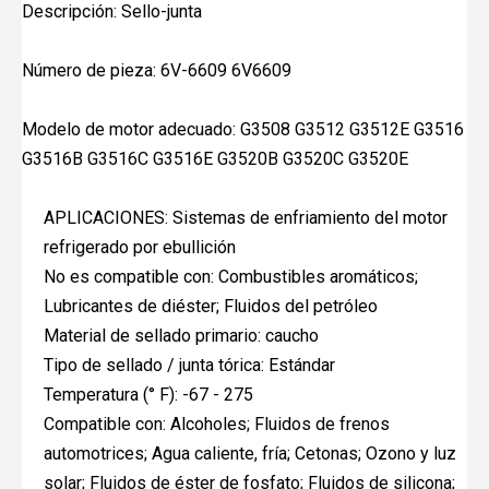
Descripción: Sello-junta
Número de pieza: 6V-6609 6V6609
Modelo de motor adecuado: G3508 G3512 G3512E G3516
G3516B G3516C G3516E G3520B G3520C G3520E
APLICACIONES: Sistemas de enfriamiento del motor
refrigerado por ebullición
No es compatible con: Combustibles aromáticos;
Lubricantes de diéster; Fluidos del petróleo
Material de sellado primario: caucho
Tipo de sellado / junta tórica: Estándar
Temperatura (° F): -67 - 275
Compatible con: Alcoholes; Fluidos de frenos
automotrices; Agua caliente, fría; Cetonas; Ozono y luz
solar; Fluidos de éster de fosfato; Fluidos de silicona;