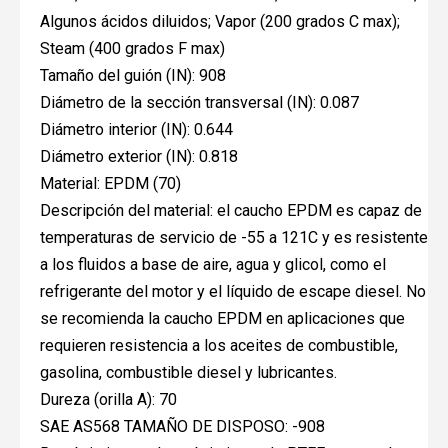
Algunos ácidos diluidos; Vapor (200 grados C max);
Steam (400 grados F max)
Tamaño del guión (IN): 908
Diámetro de la sección transversal (IN): 0.087
Diámetro interior (IN): 0.644
Diámetro exterior (IN): 0.818
Material: EPDM (70)
Descripción del material: el caucho EPDM es capaz de
temperaturas de servicio de -55 a 121C y es resistente
a los fluidos a base de aire, agua y glicol, como el
refrigerante del motor y el líquido de escape diesel. No
se recomienda la caucho EPDM en aplicaciones que
requieren resistencia a los aceites de combustible,
gasolina, combustible diesel y lubricantes.
Dureza (orilla A): 70
SAE AS568 TAMAÑO DE DISPOSO: -908