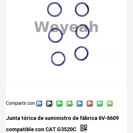
Compartir con:
Junta tórica de suministro de fábrica 6V-6609
compatible con CAT G3520C