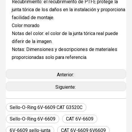
Recubrimiento: el recubrimiento de PTFE protege la
junta tórica de los daños en la instalación y proporciona
facilidad de montaje.
Color morado
Notas del color: el color de la junta tórica real puede
diferir de la imagen.
Notas: Dimensiones y descripciones de materiales
proporcionadas solo para referencia.
Anterior:
Siguiente:
Sello-O-Ring 6V-6609 CAT G3520C
Sello-O-Ring 6V-6609
CAT 6V-6609
6V-6609 sello-junta
CAT 6V-6609 6V6609