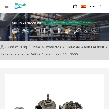
Español
Usted está aquí:
»
»
»
Inicio
Productos
Piezas de la serie CAT 3500
Lote reparaciones 6V9897 para motor CAT 3500