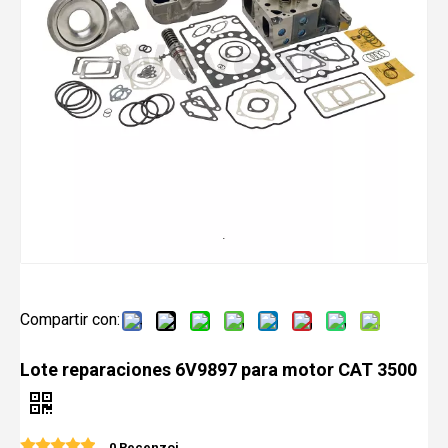
Compartir con:
Lote reparaciones 6V9897 para motor CAT 3500
0 Recenzoj