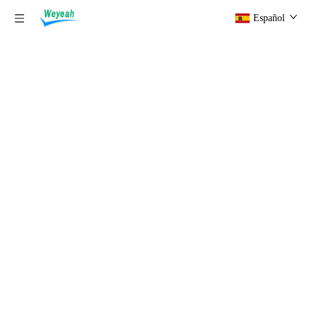
Español