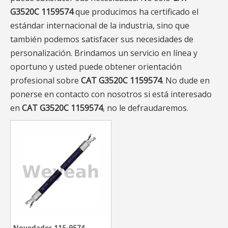
G3520C 1159574
que producimos ha certificado el
estándar internacional de la industria, sino que
también podemos satisfacer sus necesidades de
personalización. Brindamos un servicio en línea y
oportuno y usted puede obtener orientación
profesional sobre
CAT G3520C 1159574
. No dude en
ponerse en contacto con nosotros si está interesado
en
CAT G3520C 1159574
, no le defraudaremos.