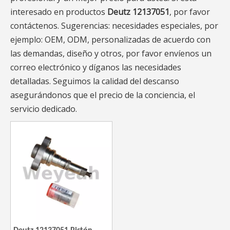
interesado en productos
Deutz 12137051
, por favor
contáctenos. Sugerencias: necesidades especiales, por
ejemplo: OEM, ODM, personalizadas de acuerdo con
las demandas, diseño y otros, por favor envíenos un
correo electrónico y díganos las necesidades
detalladas. Seguimos la calidad del descanso
asegurándonos que el precio de la conciencia, el
servicio dedicado.