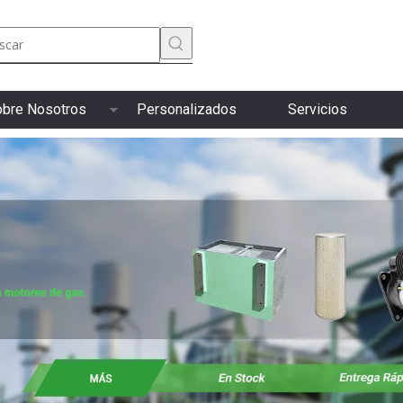
bre Nosotros
Personalizados
Servicios