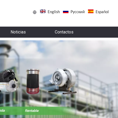
English
Pусский
Español
Noticias
Contactos