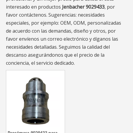
interesado en productos
Jenbacher 9029433
, por
favor contáctenos. Sugerencias: necesidades
especiales, por ejemplo: OEM, ODM, personalizadas
de acuerdo con las demandas, diseño y otros, por
favor envíenos un correo electrónico y díganos las
necesidades detalladas. Seguimos la calidad del
descanso asegurándonos que el precio de la
conciencia, el servicio dedicado.