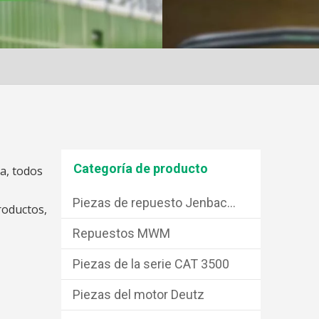
Categoría de producto
a, todos
Piezas de repuesto Jenbacher
roductos,
Repuestos MWM
Piezas de la serie CAT 3500
Piezas del motor Deutz