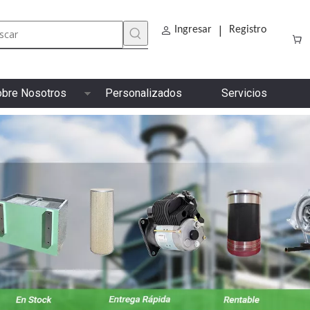
|
Ingresar
Registro
bre Nosotros
Personalizados
Servicios