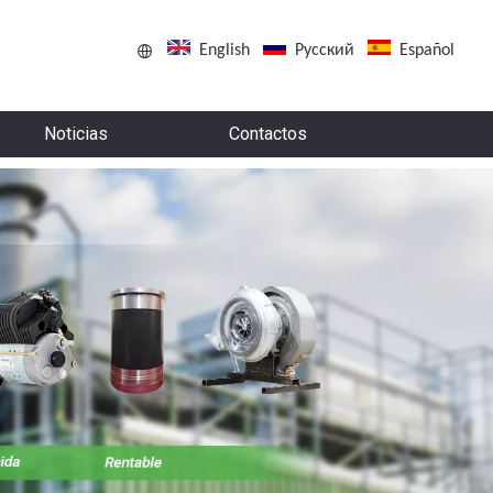
English
Pусский
Español
Noticias
Contactos