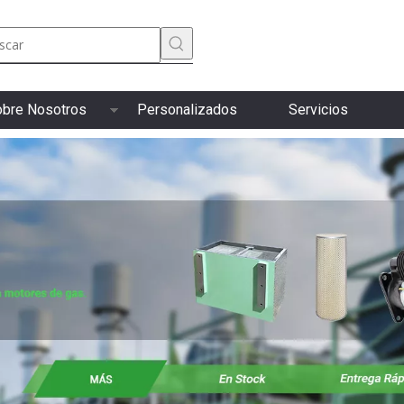
bre Nosotros
Personalizados
Servicios