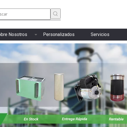
bre Nosotros
Personalizados
Servicios