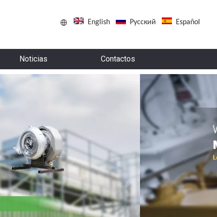
English
Pусский
Español
Noticias
Contactos