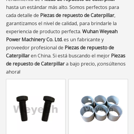
hasta un estándar más alto. Somos perfectos para
cada detalle de
Piezas de repuesto de Caterpillar
,
garantizamos el nivel de calidad, para brindarle la
experiencia de producto perfecta.
Wuhan Weyeah
Power Machinery Co. Ltd.
es un fabricante y
proveedor profesional de
Piezas de repuesto de
Caterpillar
en China. Si está buscando el mejor
Piezas
de repuesto de Caterpillar
a bajo precio, ¡consúltenos
ahora!