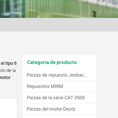
Categoría de producto
el tipo 6
ón de la
Piezas de repuesto Jenbacher
 motor
Repuestos MWM
Piezas de la serie CAT 3500
Piezas del motor Deutz