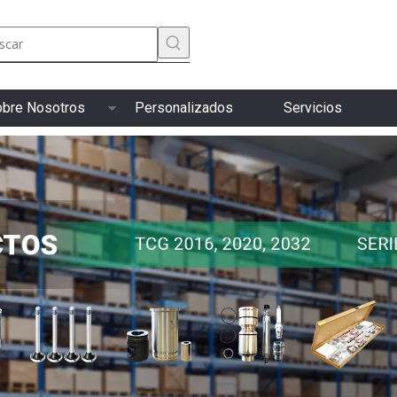
bre Nosotros
Personalizados
Servicios