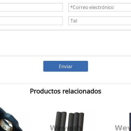
Enviar
Productos relacionados