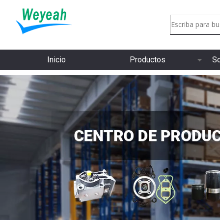
Inicio
Productos
So