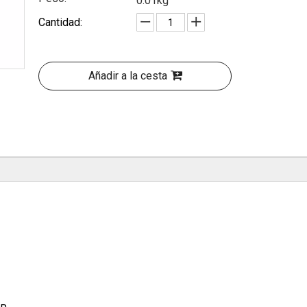
0.01kg
Cantidad:
Añadir a la cesta