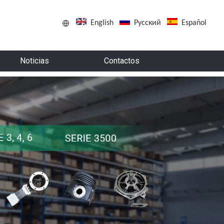
English
Pусский
Español
Noticias
Contactos