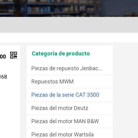
Categoría de producto
500
Piezas de repuesto Jenbacher
16B
Repuestos MWM
Piezas de la serie CAT 3500
Piezas del motor Deutz
Piezas del motor MAN B&W
Piezas del motor Wartsila