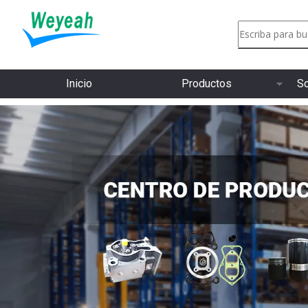
Inicio
Productos
So