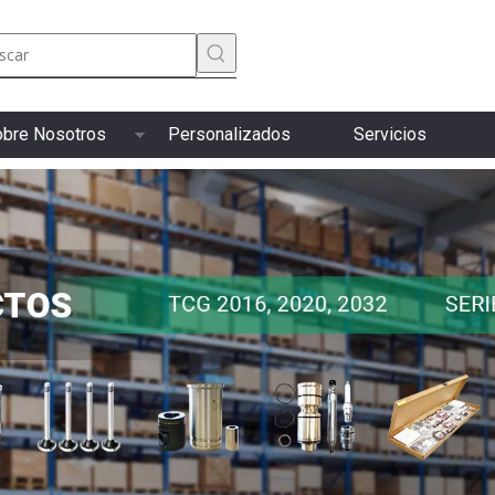
bre Nosotros
Personalizados
Servicios