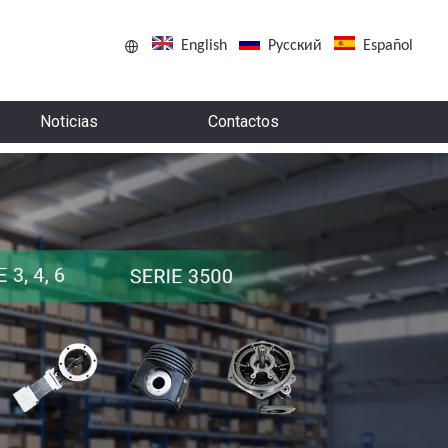
English
Pусский
Español
Noticias
Contactos