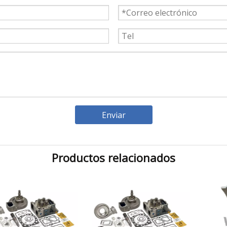
Enviar
Productos relacionados