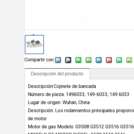
Compartir con:
Descripción del producto
Descripción:Cojinete de bancada
Número de pieza: 1496033; 149-6033; 149 6033
Lugar de origen: Wuhan, China
Descripción: Los rodamientos principales proporcio
de motor
Motor de gas Modelo: G3508 G3512 G3516 G35