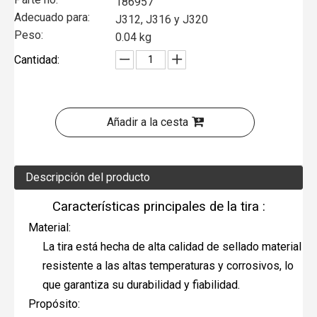
186957
Adecuado para:
J312, J316 y J320
Peso:
0.04 kg
Cantidad:
Añadir a la cesta
Descripción del producto
Características principales de la tira :
Material:
La tira está hecha de alta calidad de sellado material
resistente a las altas temperaturas y corrosivos, lo
que garantiza su durabilidad y fiabilidad.
Propósito: