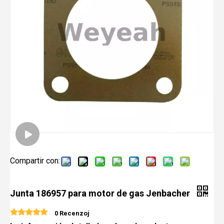
Compartir con:
Junta 186957 para motor de gas Jenbacher
0 Recenzoj