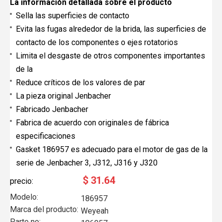
La información detallada sobre el producto
Sella las superficies de contacto
Evita las fugas alrededor de la brida, las superficies de
contacto de los componentes o ejes rotatorios
Limita el desgaste de otros componentes importantes
de la
Reduce críticos de los valores de par
La pieza original Jenbacher
Fabricado Jenbacher
Fabrica de acuerdo con originales de fábrica
especificaciones
Gasket 186957 es adecuado para el motor de gas de la
serie de Jenbacher 3, J312, J316 y J320
$
31.64
precio:
Modelo:
186957
Marca del producto:
Weyeah
Parte no: