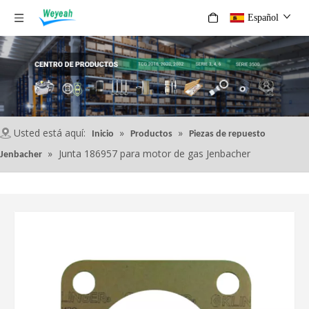
Español
Usted está aquí:
»
»
Inicio
Productos
Piezas de repuesto
»
Junta 186957 para motor de gas Jenbacher
Jenbacher