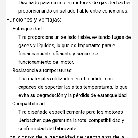
Diseñado para su uso en motores de gas Jenbacher,
proporcionando un sellado fiable entre conexiones.
Funciones y ventajas:
Estanqueidad:
Tira proporciona un sellado fiable, evitando fugas de
gases y líquidos, lo que es importante para el
funcionamiento eficiente y seguro del
funcionamiento del motor.
Resistencia a temperaturas:
Los materiales utilizados en el tendido, son
capaces de soportar las altas temperaturas, lo que
evita su degradación y la pérdida de estanqueidad.
Compatibilidad:
Tira diseñado específicamente para los motores
Jenbacher, que garantiza la total compatibilidad y
conformidad del fabricante.
Los signos de la necesidad de reemplazo de la