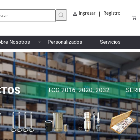
|
Ingresar
Registro
bre Nosotros
Personalizados
Servicios