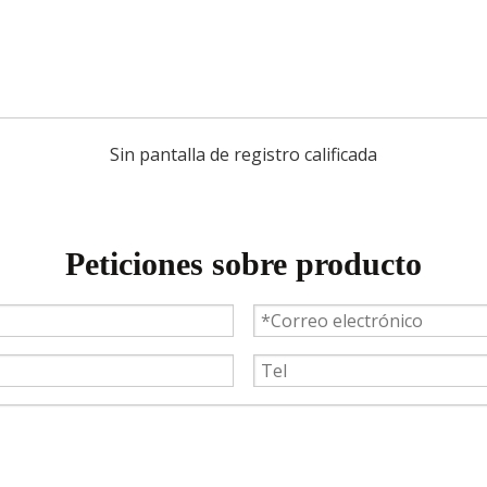
Sin pantalla de registro calificada
Peticiones sobre producto