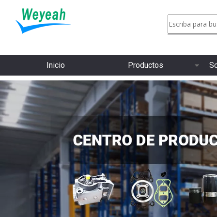
Inicio
Productos
So