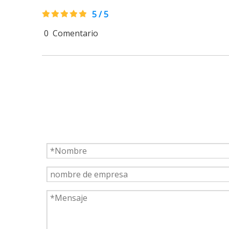
5 / 5
0
Comentario