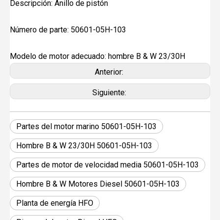
Descripción: Anillo de pistón
Número de parte: 50601-05H-103
Modelo de motor adecuado: hombre B & W 23/30H
Anterior:
Siguiente:
Partes del motor marino 50601-05H-103
Hombre B & W 23/30H 50601-05H-103
Partes de motor de velocidad media 50601-05H-103
Hombre B & W Motores Diesel 50601-05H-103
Planta de energía HFO