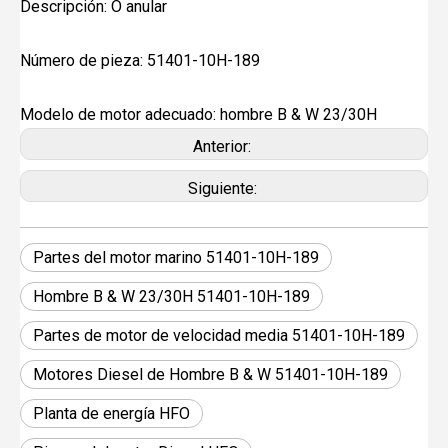
Descripción: O anular
Número de pieza: 51401-10H-189
Modelo de motor adecuado: hombre B & W 23/30H
Anterior:
Siguiente:
Partes del motor marino 51401-10H-189
Hombre B & W 23/30H 51401-10H-189
Partes de motor de velocidad media 51401-10H-189
Motores Diesel de Hombre B & W 51401-10H-189
Planta de energía HFO