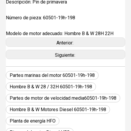
Descripción: Pin de primavera
Número de pieza: 60501-19h-198
Modelo de motor adecuado: Hombre B & W 28H 22H
Anterior:
Siguiente:
Partes marinas del motor 60501-19h-198
Hombre B & W 28 / 32H 60501-19h-198
Partes de motor de velocidad media60501-19h-198
Hombre B & W Motores Diesel 60501-19h-198
Planta de energía HFO