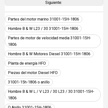
Siguiente:
Partes del motor marino 31001-15H-1806
Hombre B & W L23 / 30 31001-15H-1806
Partes de motor de velocidad media 31001-15H-
1806
Hombre B & W Motores Diesel 31001-15H-1806
Planta de energía HFO
Piezas del motor Diesel HFO
31001-15h-1806 o anillo
Hombre B & W L / V L23 / 30 L23 / 30 31001-15H-
1806
O Anillo 31001-15H-1806