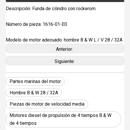
Descripción: Funda de cilindro con rockerom.
Número de pieza: 1616-01-E0
Modelo de motor adecuado: hombre B & W L / V 28 / 32A
Anterior:
Siguiente:
Partes marinas del motor
Hombre B & W 28 / 32A
Piezas de motor de velocidad media
Motores diesel de propulsión de 4 tiempos B & W
de 4 tiempos