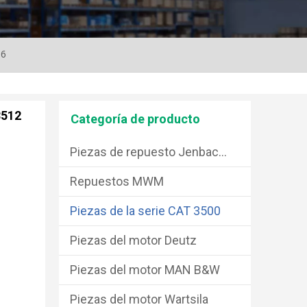
16
3512
Categoría de producto
Piezas de repuesto Jenbacher
Repuestos MWM
Piezas de la serie CAT 3500
Piezas del motor Deutz
Piezas del motor MAN B&W
Piezas del motor Wartsila