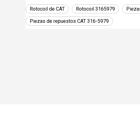
Rotocoil de CAT
Rotocoil 3165979
Pieza
Piezas de repuestos CAT 316-5979