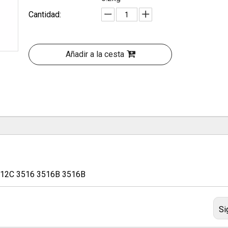
Cantidad:
Añadir a la cesta
512C 3516 3516B 3516B
Si