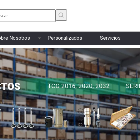
bre Nosotros
Personalizados
Servicios