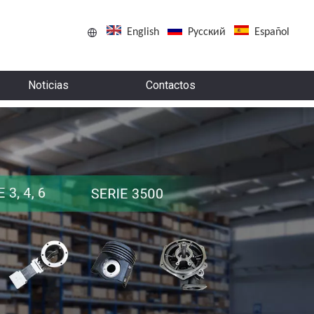
English
Pусский
Español
Noticias
Contactos