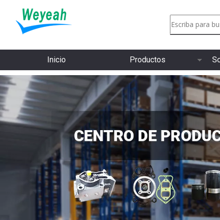
Inicio
Productos
So