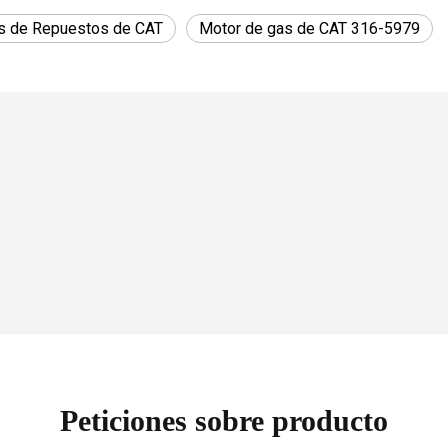
s de Repuestos de CAT
Motor de gas de CAT 316-5979
Peticiones sobre producto