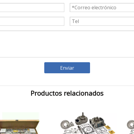
Enviar
Productos relacionados