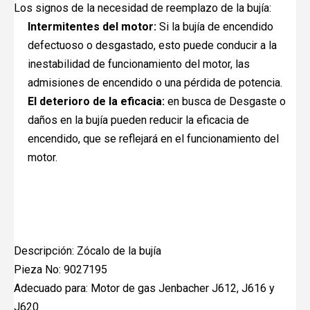
Los signos de la necesidad de reemplazo de la bujía:
Intermitentes del motor:
Si la bujía de encendido
defectuoso o desgastado, esto puede conducir a la
inestabilidad de funcionamiento del motor, las
admisiones de encendido o una pérdida de potencia.
El deterioro de la eficacia:
en busca de Desgaste o
daños en la bujía pueden reducir la eficacia de
encendido, que se reflejará en el funcionamiento del
motor.
Descripción: Zócalo de la bujía
Pieza No: 9027195
Adecuado para: Motor de gas Jenbacher J612, J616 y
J620