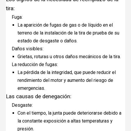
tira:
Fuga:
La aparición de fugas de gas o de líquido en el
terreno de la instalación de la tira de prueba de su
estado de desgaste o daños.
Daños visibles:
Grietas, roturas u otros daños mecánicos de la tira.
La reducción de fugas:
La pérdida de la integridad, que puede reducir el
rendimiento del motor y aumento del riesgo de
emergencias.
Las causas de denegación:
Desgaste:
Con el tiempo, la junta puede deteriorarse debido a
la constante exposición a altas temperaturas y
presión.