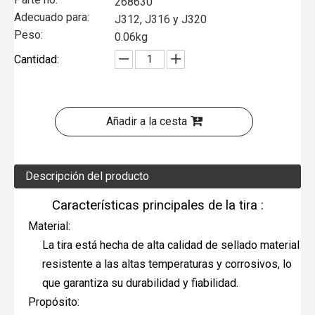
268630
Adecuado para:
J312, J316 y J320
Peso:
0.06kg
Cantidad:
Añadir a la cesta
Descripción del producto
Características principales de la tira :
Material:
La tira está hecha de alta calidad de sellado material
resistente a las altas temperaturas y corrosivos, lo
que garantiza su durabilidad y fiabilidad.
Propósito: