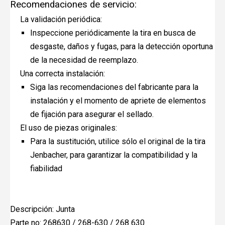
Recomendaciones de servicio:
La validación periódica:
Inspeccione periódicamente la tira en busca de
desgaste, daños y fugas, para la detección oportuna
de la necesidad de reemplazo.
Una correcta instalación:
Siga las recomendaciones del fabricante para la
instalación y el momento de apriete de elementos
de fijación para asegurar el sellado.
El uso de piezas originales:
Para la sustitución, utilice sólo el original de la tira
Jenbacher, para garantizar la compatibilidad y la
fiabilidad
Descripción: Junta
Parte no: 268630 / 268-630 / 268 630