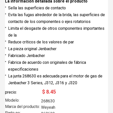
La información detallada sobre el producto
Sella las superficies de contacto
Evita las fugas alrededor de la brida, las superficies de
contacto de los componentes o ejes rotatorios
Limita el desgaste de otros componentes importantes
de la
Reduce críticos de los valores de par
La pieza original Jenbacher
Fabricado Jenbacher
Fabrica de acuerdo con originales de fábrica
especificaciones
La junta 268630 es adecuada para el motor de gas de
Jenbacher 3 Series, J312, J316 y J320
$
8.45
precio:
Modelo:
268630
Marca del producto:
Weyeah
Parte no: