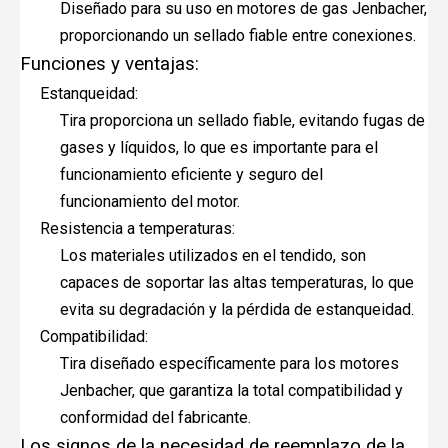
Diseñado para su uso en motores de gas Jenbacher,
proporcionando un sellado fiable entre conexiones.
Funciones y ventajas:
Estanqueidad:
Tira proporciona un sellado fiable, evitando fugas de
gases y líquidos, lo que es importante para el
funcionamiento eficiente y seguro del
funcionamiento del motor.
Resistencia a temperaturas:
Los materiales utilizados en el tendido, son
capaces de soportar las altas temperaturas, lo que
evita su degradación y la pérdida de estanqueidad.
Compatibilidad:
Tira diseñado específicamente para los motores
Jenbacher, que garantiza la total compatibilidad y
conformidad del fabricante.
Los signos de la necesidad de reemplazo de la