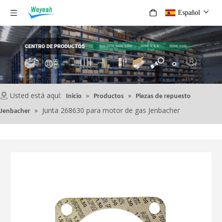
Español
Usted está aquí:
»
»
Inicio
Productos
Piezas de repuesto
»
Junta 268630 para motor de gas Jenbacher
Jenbacher