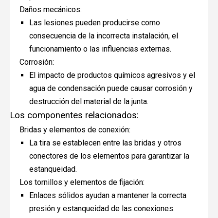
Daños mecánicos:
Las lesiones pueden producirse como
consecuencia de la incorrecta instalación, el
funcionamiento o las influencias externas.
Corrosión:
El impacto de productos químicos agresivos y el
agua de condensación puede causar corrosión y
destrucción del material de la junta.
Los componentes relacionados:
Bridas y elementos de conexión:
La tira se establecen entre las bridas y otros
conectores de los elementos para garantizar la
estanqueidad.
Los tornillos y elementos de fijación:
Enlaces sólidos ayudan a mantener la correcta
presión y estanqueidad de las conexiones.